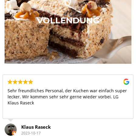
VOLLENDUNG
Sehr freundliches Personal, der Kuchen war einfach super
lecker. Wir kommen sehr sehr gerne wieder vorbei. LG
Klaus Raseck
Klaus Raseck
2023-10-17