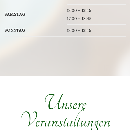
12:00 – 13:45
SAMSTAG
17:00 – 18:45
SONNTAG
12:00 – 13:45
Unsere
Veranstaltungen