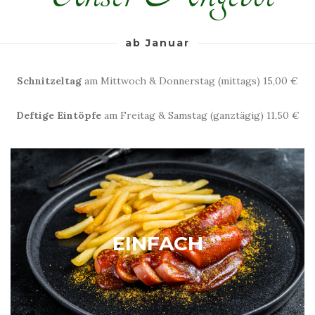
ab Januar
Schnitzeltag
am Mittwoch & Donnerstag (mittags) 15,00 €
Deftige Eintöpfe
am Freitag & Samstag (ganztägig) 11,50 €
EINFACH