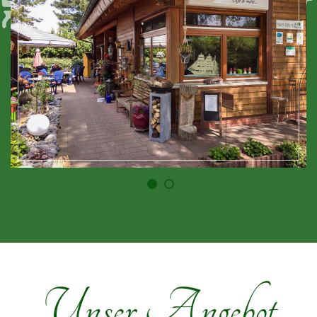
Unser Angebot