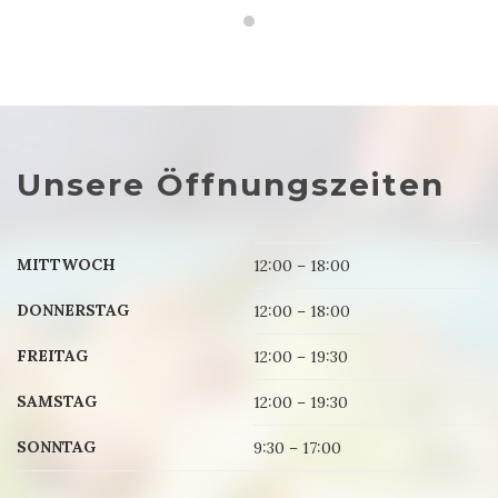
Unsere Öffnungszeiten
MITTWOCH
12:00 – 18:00
DONNERSTAG
12:00 – 18:00
FREITAG
12:00 – 19:30
SAMSTAG
12:00 – 19:30
SONNTAG
9:30 – 17:00