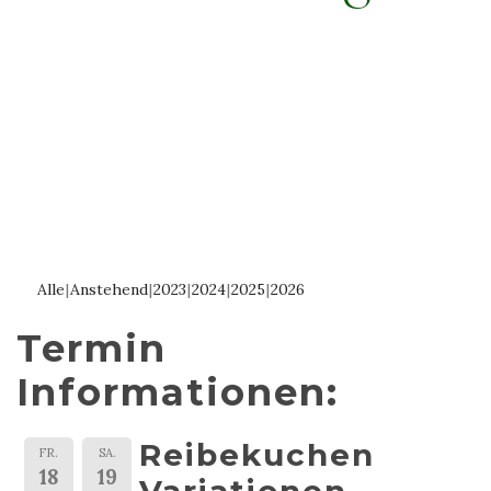
Alle
Anstehend
2023
2024
2025
2026
Termin
Informationen:
Reibekuchen
FR.
SA.
18
19