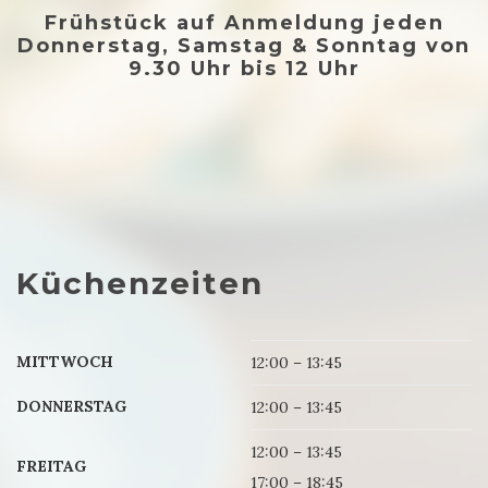
Frühstück
auf Anmeldung jeden
Donnerstag, Samstag & Sonntag von
9.30 Uhr bis 12 Uhr
Küchenzeiten
MITTWOCH
12:00 – 13:45
DONNERSTAG
12:00 – 13:45
12:00 – 13:45
FREITAG
17:00 – 18:45