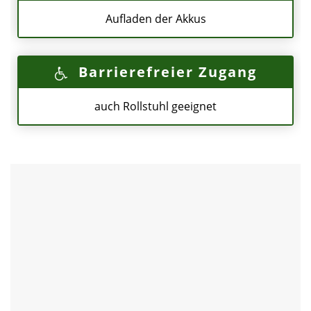
Aufladen der Akkus
Barrierefreier Zugang
auch Rollstuhl geeignet