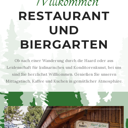
Willkommen
RESTAURANT
UND
BIERGARTEN
Ob nach einer Wanderung durch die Haard oder aus
Leidenschaft für kulinarisches und Konditorenkunst, bei uns
sind Sie herzlichst Willkommen. Genießen Sie unseren
Mittagstisch, Kaffee und Kuchen in gemütlicher Atmosphäre.