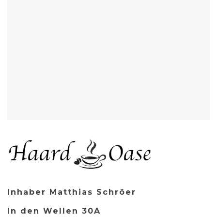
Inhaber Matthias Schröer
In den Wellen 30A