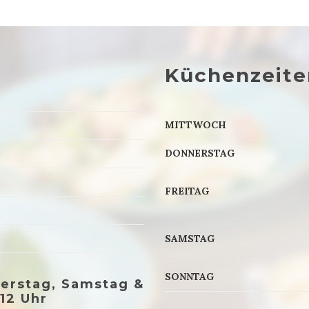
Küchenzeite
MITTWOCH
DONNERSTAG
FREITAG
SAMSTAG
SONNTAG
rstag, Samstag &
12 Uhr