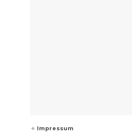
Impressum