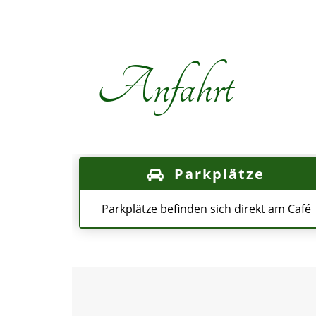
Anfahrt
Parkplätze
Parkplätze befinden sich direkt am Café