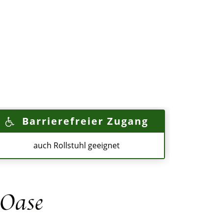
Barrierefreier Zugang
auch Rollstuhl geeignet