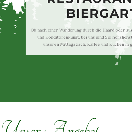
BIERGAR
Ob nach einer Wanderung durch die Haard oder aus 
und Konditorenkunst, bei uns sind Sie herzlich
unseren Mittagstisch, Kaffee und Kuchen in
Unser Angebot