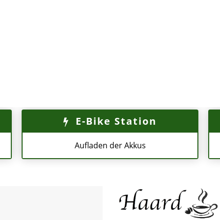
E-Bike Station
Aufladen der Akkus