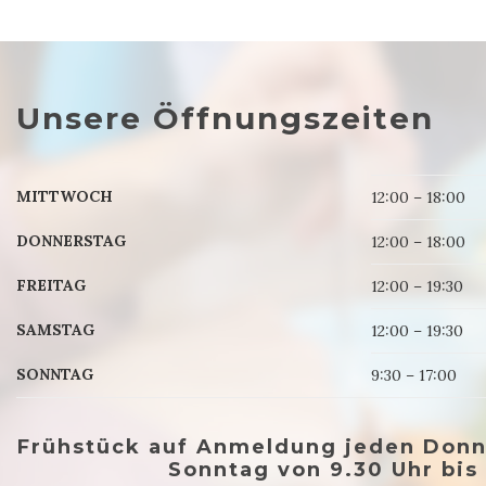
Unsere Öffnungszeiten
MITTWOCH
12:00 – 18:00
DONNERSTAG
12:00 – 18:00
FREITAG
12:00 – 19:30
SAMSTAG
12:00 – 19:30
SONNTAG
9:30 – 17:00
Frühstück
auf Anmeldung jeden
Donne
Sonntag von 9.30 Uhr bis 