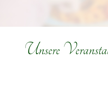
Unsere Veranstal