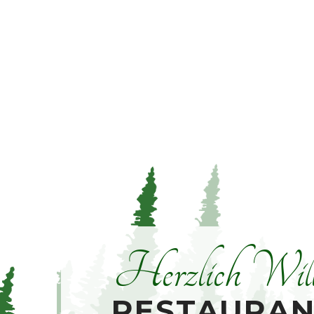
Herzlich Wil
RESTAURAN