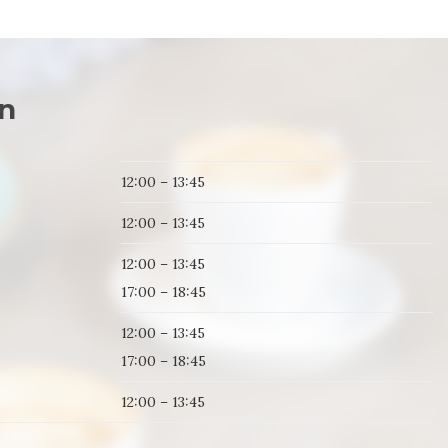
n
12:00 – 13:45
12:00 – 13:45
12:00 – 13:45
17:00 – 18:45
12:00 – 13:45
17:00 – 18:45
12:00 – 13:45